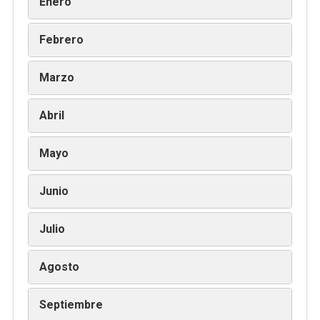
Enero
Febrero
Marzo
Abril
Mayo
Junio
Julio
Agosto
Septiembre