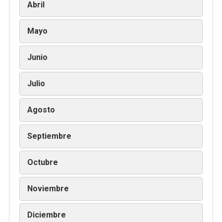
Abril
Mayo
Junio
Julio
Agosto
Septiembre
Octubre
Noviembre
Diciembre