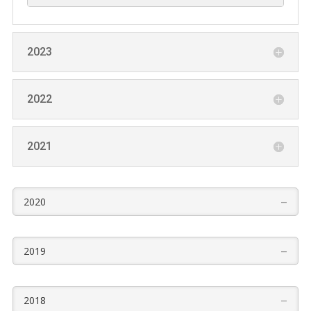
2023
2022
2021
–
2020
–
2019
–
2018