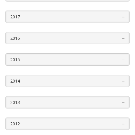
–
2017
–
2016
–
2015
–
2014
–
2013
–
2012