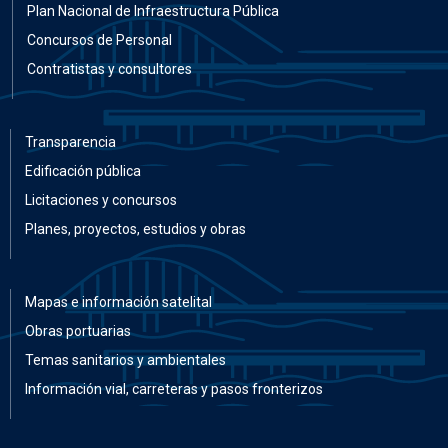
Plan Nacional de Infraestructura Pública
Concursos de Personal
Contratistas y consultores
Transparencia
Edificación pública
Licitaciones y concursos
Planes, proyectos, estudios y obras
Mapas e información satelital
Obras portuarias
Temas sanitarios y ambientales
Información vial, carreteras y pasos fronterizos