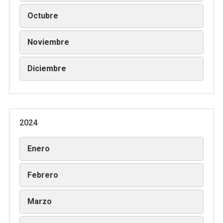
Octubre
Noviembre
Diciembre
2024
Enero
Febrero
Marzo