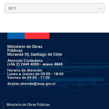
–
2011
Ministerio de Obras
Públicas
Morandé 59, Santiago de Chile
Atención Ciudadana
(+56 2) 2449 4000 - anexo 4840
Horario de Atención
Lunes a Jueves de 09:00 - 18:00
Viernes de 09:00 - 17:00
dirplan.atiende@mop.gov.cl
Ministerio de Obras Públicas