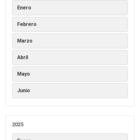
Enero
Febrero
Marzo
Abril
Mayo
Junio
2025