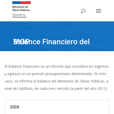
Balance Financiero del MOP
El Balance Financiero es un informe que considera los ingresos
y egresos en un período presupuestario determinado. En este
caso, se informa el Balance del Ministerio de Obras Públicas, a
nivel de Subtítulo, de cada mes vencido (a partir del año 2011).
2026