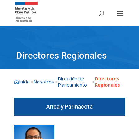
Directores Regionales
Dirección de
Directores
Inicio
Nosotros
Planeamiento
Regionales
Arica y Parinacota