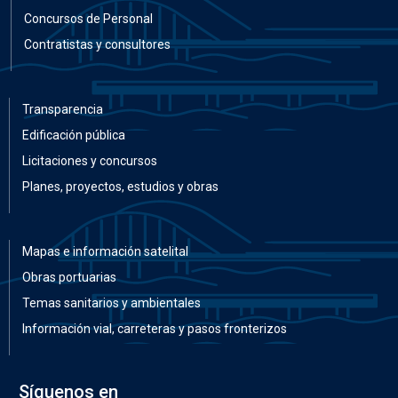
Concursos de Personal
Contratistas y consultores
Transparencia
Edificación pública
Licitaciones y concursos
Planes, proyectos, estudios y obras
Mapas e información satelital
Obras portuarias
Temas sanitarios y ambientales
Información vial, carreteras y pasos fronterizos
Síguenos en