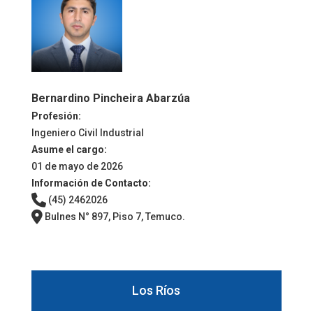
Bernardino Pincheira Abarzúa
Profesión:
Ingeniero Civil Industrial
Asume el cargo:
01 de mayo de 2026
Información de Contacto:
(45) 2462026
Bulnes N° 897, Piso 7, Temuco.
Los Ríos