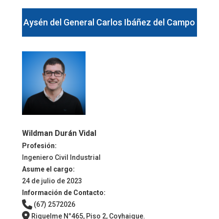
Aysén del General Carlos Ibáñez del Campo
Wildman Durán Vidal
Profesión:
Ingeniero Civil Industrial
Asume el cargo:
24 de julio de 2023
Información de Contacto:
(67) 2572026
Riquelme N°465, Piso 2, Coyhaique.