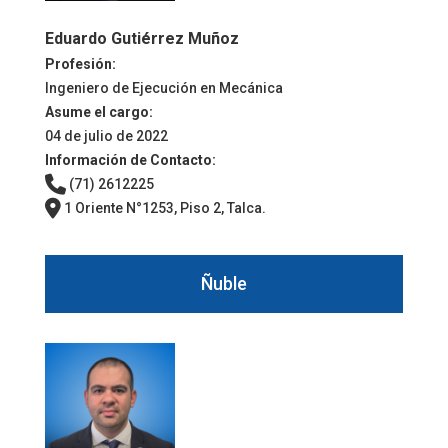
Eduardo Gutiérrez Muñoz
Profesión:
Ingeniero de Ejecución en Mecánica
Asume el cargo:
04 de julio de 2022
Información de Contacto:
(71) 2612225
1 Oriente N°1253, Piso 2, Talca.
Ñuble