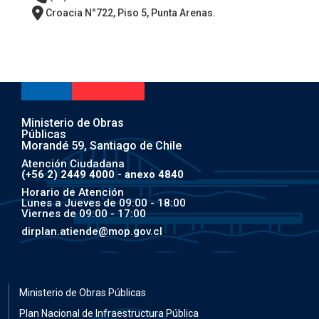
Croacia N°722, Piso 5, Punta Arenas.
Ministerio de Obras
Públicas
Morandé 59, Santiago de Chile
Atención Ciudadana
(+56 2) 2449 4000 - anexo 4840
Horario de Atención
Lunes a Jueves de 09:00 - 18:00
Viernes de 09:00 - 17:00
dirplan.atiende@mop.gov.cl
Ministerio de Obras Públicas
Plan Nacional de Infraestructura Pública