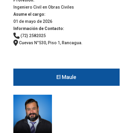
Profesión:
Ingeniero Civil en Obras Civiles
Asume el cargo:
01 de mayo de 2026
Información de Contacto:
(72) 2582025
Cuevas N°530, Piso 1, Rancagua.
El Maule