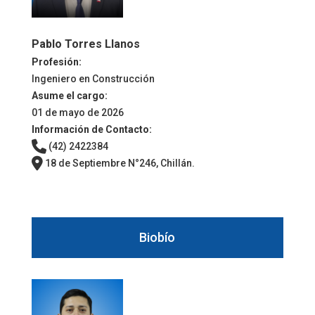
Pablo Torres Llanos
Profesión:
Ingeniero en Construcción
Asume el cargo:
01 de mayo de 2026
Información de Contacto:
(42) 2422384
18 de Septiembre N°246, Chillán.
Biobío