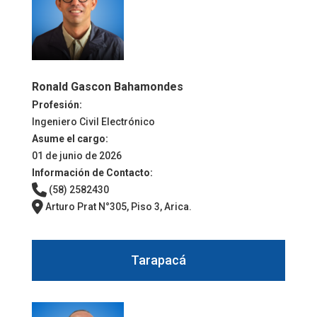
Ronald Gascon Bahamondes
Profesión:
Ingeniero Civil Electrónico
Asume el cargo:
01 de junio de 2026
Información de Contacto:
(58) 2582430
Arturo Prat N°305, Piso 3, Arica.
Tarapacá