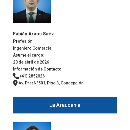
Fabián Araos Saéz
Profesión:
Ingeniero Comercial
Asume el cargo:
20 de abril de 2026
Información de Contacto:
(41) 2852026
Av. Prat N°501, Piso 3, Concepción.
La Araucanía