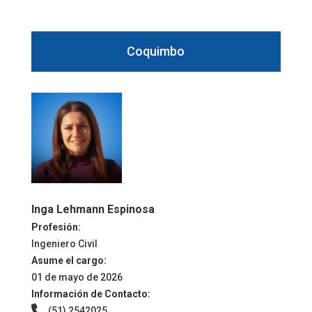
Coquimbo
Inga Lehmann Espinosa
Profesión:
Ingeniero Civil
Asume el cargo:
01 de mayo de 2026
Información de Contacto:
(51) 2542025