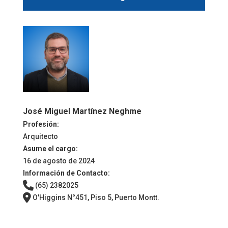
José Miguel Martínez Neghme
Profesión:
Arquitecto
Asume el cargo:
16 de agosto de 2024
Información de Contacto:
(65) 2382025
O'Higgins N°451, Piso 5, Puerto Montt.