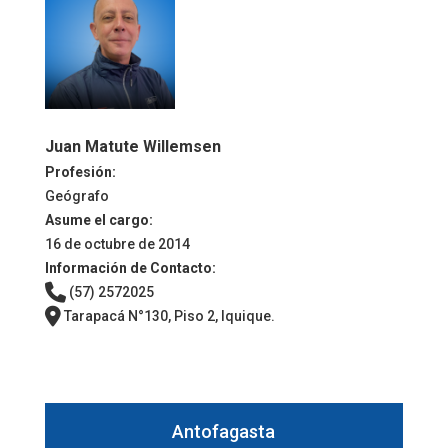
Juan Matute Willemsen
Profesión:
Geógrafo
Asume el cargo:
16 de octubre de 2014
Información de Contacto:
(57) 2572025
Tarapacá N°130, Piso 2, Iquique.
Antofagasta