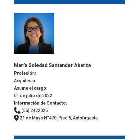
María Soledad Santander Abarza
Profesión:
Arquitecta
Asume el cargo:
01 de julio de 2022
Información de Contacto:
(55) 2422025
21 de Mayo N°470, Piso 5, Antofagasta.