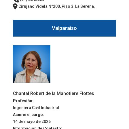
Cirujano Videla N°200, Piso 3, La Serena.
Valparaíso
Chantal Robert de la Mahotiere Flottes
Profesión:
Ingeniera Civil Industrial
Asume el cargo:
14 de mayo de 2026
Información de Contacto: