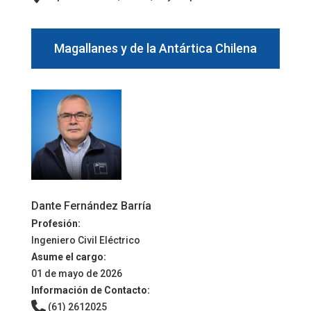
Magallanes y de la Antártica Chilena
Dante Fernández Barría
Profesión:
Ingeniero Civil Eléctrico
Asume el cargo:
01 de mayo de 2026
Información de Contacto:
(61) 2612025