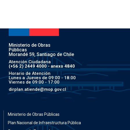
Ministerio de Obras
Públicas
Morandé 59, Santiago de Chile
Atención Ciudadana
(+56 2) 2449 4000 - anexo 4840
Horario de Atención
Lunes a Jueves de 09:00 - 18:00
Viernes de 09:00 - 17:00
dirplan.atiende@mop.gov.cl
Ministerio de Obras Públicas
Plan Nacional de Infraestructura Pública