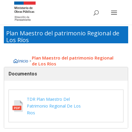
Plan Maestro del patrimonio Regional de
Los Ríos
Plan Maestro del patrimonio Regional
Inicio
de Los Ríos
Documentos
TDR Plan Maestro Del
Patrimonio Regional De Los
Rios