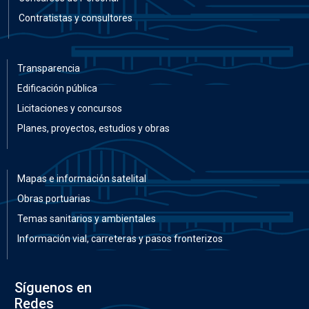
Contratistas y consultores
Transparencia
Edificación pública
Licitaciones y concursos
Planes, proyectos, estudios y obras
Mapas e información satelital
Obras portuarias
Temas sanitarios y ambientales
Información vial, carreteras y pasos fronterizos
Síguenos en
Redes