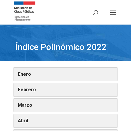
Índice Polinómico 2022
Enero
Febrero
Marzo
Abril