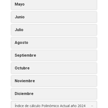
Mayo
Junio
Julio
Agosto
Septiembre
Octubre
Noviembre
Diciembre
–
Índice de cálculo Polinómico Actual año 2024