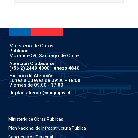
Ministerio de Obras
Públicas
Morandé 59, Santiago de Chile
Atención Ciudadana
(+56 2) 2449 4000 - anexo 4840
Horario de Atención
Lunes a Jueves de 09:00 - 18:00
Viernes de 09:00 - 17:00
dirplan.atiende@mop.gov.cl
Ministerio de Obras Públicas
Plan Nacional de Infraestructura Pública
Concursos de Personal