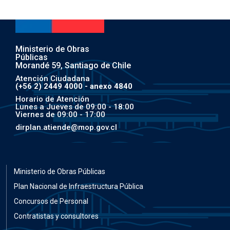
Ministerio de Obras
Públicas
Morandé 59, Santiago de Chile
Atención Ciudadana
(+56 2) 2449 4000 - anexo 4840
Horario de Atención
Lunes a Jueves de 09:00 - 18:00
Viernes de 09:00 - 17:00
dirplan.atiende@mop.gov.cl
Ministerio de Obras Públicas
Plan Nacional de Infraestructura Pública
Concursos de Personal
Contratistas y consultores