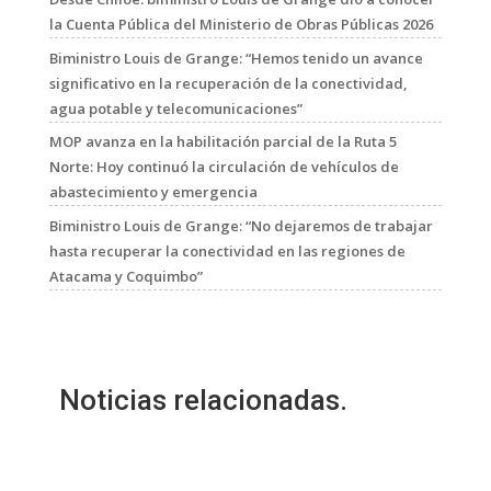
la Cuenta Pública del Ministerio de Obras Públicas 2026
Biministro Louis de Grange: “Hemos tenido un avance
significativo en la recuperación de la conectividad,
agua potable y telecomunicaciones”
MOP avanza en la habilitación parcial de la Ruta 5
Norte: Hoy continuó la circulación de vehículos de
abastecimiento y emergencia
Biministro Louis de Grange: “No dejaremos de trabajar
hasta recuperar la conectividad en las regiones de
Atacama y Coquimbo”
Noticias relacionadas.