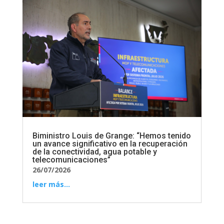
Biministro Louis de Grange: “Hemos tenido
un avance significativo en la recuperación
de la conectividad, agua potable y
telecomunicaciones”
26/07/2026
leer más...