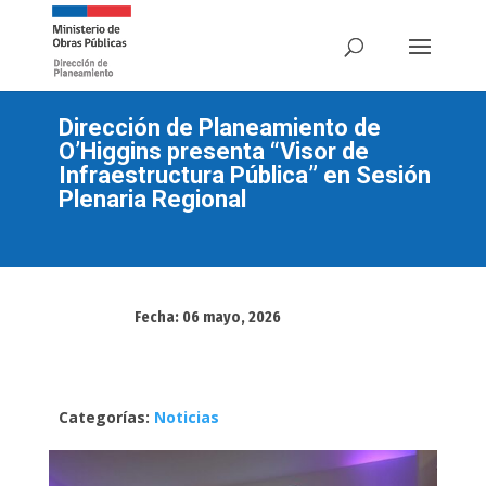
Dirección de Planeamiento de
O’Higgins presenta “Visor de
Infraestructura Pública” en Sesión
Plenaria Regional
Fecha: 06 mayo, 2026
Categorías:
Noticias