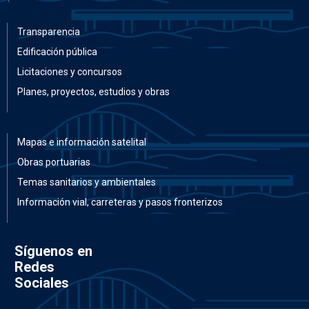
Transparencia
Edificación pública
Licitaciones y concursos
Planes, proyectos, estudios y obras
Mapas e información satelital
Obras portuarias
Temas sanitarios y ambientales
Información vial, carreteras y pasos fronterizos
Síguenos en
Redes
Sociales