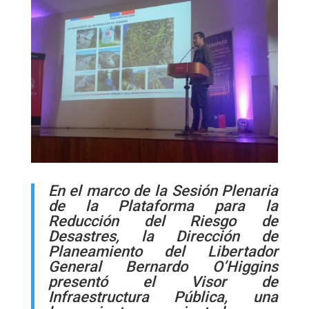
En el marco de la Sesión Plenaria
de la Plataforma para la
Reducción del Riesgo de
Desastres, la Dirección de
Planeamiento del Libertador
General Bernardo O’Higgins
presentó el Visor de
Infraestructura Pública, una