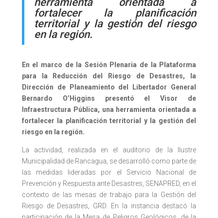
herramienta orientada a
fortalecer la planificación
territorial y la gestión del riesgo
en la región.
En el marco de la Sesión Plenaria de la Plataforma
para la Reducción del Riesgo de Desastres, la
Dirección de Planeamiento del Libertador General
Bernardo O’Higgins presentó el Visor de
Infraestructura Pública, una herramienta orientada a
fortalecer la planificación territorial y la gestión del
riesgo en la región.
La actividad, realizada en el auditorio de la Ilustre
Municipalidad de Rancagua, se desarrolló como parte de
las medidas lideradas por el Servicio Nacional de
Prevención y Respuesta ante Desastres, SENAPRED, en el
contexto de las mesas de trabajo para la Gestión del
Riesgo de Desastres, GRD. En la instancia destacó la
participación de la Mesa de Peligros Geológicos, de la