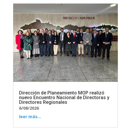
Dirección de Planeamiento MOP realizó
nuevo Encuentro Nacional de Directoras y
Directores Regionales
6/08/2026
leer más...