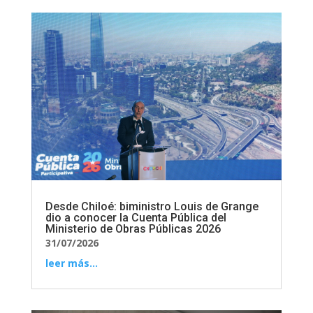
Desde Chiloé: biministro Louis de Grange
dio a conocer la Cuenta Pública del
Ministerio de Obras Públicas 2026
31/07/2026
leer más...