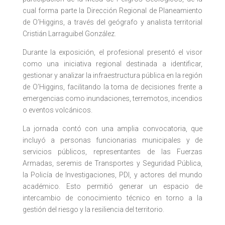
cual forma parte la Dirección Regional de Planeamiento
de O’Higgins, a través del geógrafo y analista territorial
Cristián Larraguibel González.
Durante la exposición, el profesional presentó el visor
como una iniciativa regional destinada a identificar,
gestionar y analizar la infraestructura pública en la región
de O’Higgins, facilitando la toma de decisiones frente a
emergencias como inundaciones, terremotos, incendios
o eventos volcánicos.
La jornada contó con una amplia convocatoria, que
incluyó a personas funcionarias municipales y de
servicios públicos, representantes de las Fuerzas
Armadas, seremis de Transportes y Seguridad Pública,
la Policía de Investigaciones, PDI, y actores del mundo
académico. Esto permitió generar un espacio de
intercambio de conocimiento técnico en torno a la
gestión del riesgo y la resiliencia del territorio.